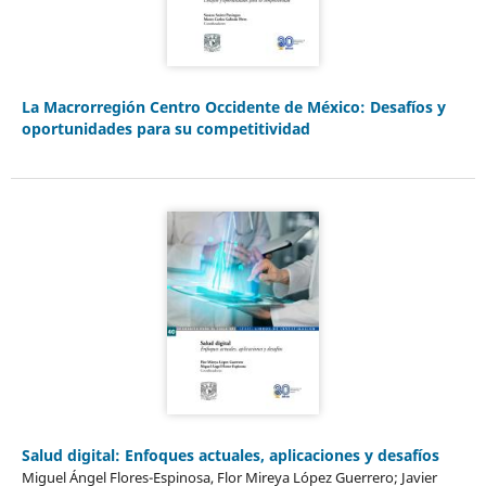
La Macrorregión Centro Occidente de México: Desafíos y
oportunidades para su competitividad
Salud digital: Enfoques actuales, aplicaciones y desafíos
Miguel Ángel Flores-Espinosa, Flor Mireya López Guerrero; Javier