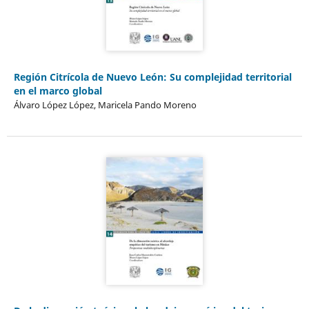
Región Citrícola de Nuevo León: Su complejidad territorial
en el marco global
Álvaro López López, Maricela Pando Moreno