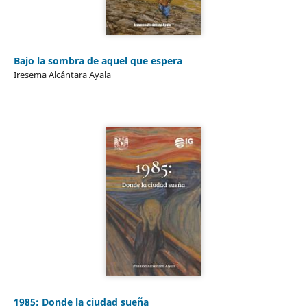
Bajo la sombra de aquel que espera
Iresema Alcántara Ayala
1985: Donde la ciudad sueña