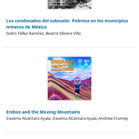
Los condenados del subsuelo: Pobreza en los municipios
mineros de México
Isidro Téllez Ramírez, Beatriz Olivera Villa
Erebus and the Moving Mountains
Irasema Alcántara Ayala; Irasema Alcántara Ayala, Andrew Crumey