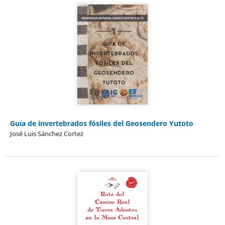
Guía de invertebrados fósiles del Geosendero Yutoto
José Luis Sánchez Cortez