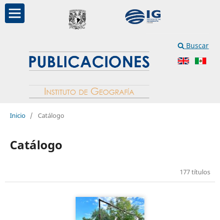
Buscar
Inicio
/
Catálogo
Catálogo
177 títulos