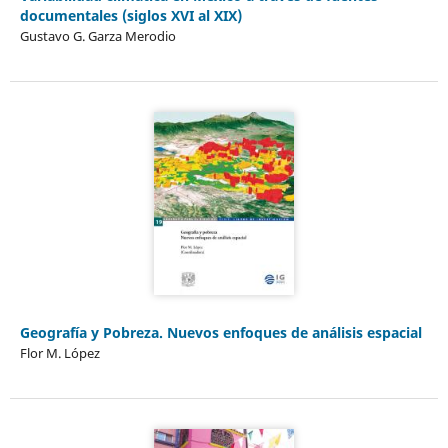
documentales (siglos XVI al XIX)
Gustavo G. Garza Merodio
Geografía y Pobreza. Nuevos enfoques de análisis espacial
Flor M. López