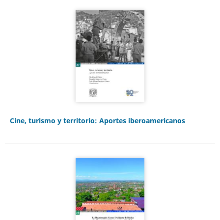
Cine, turismo y territorio: Aportes iberoamericanos