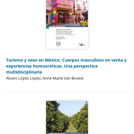
Turismo y sexo en México: Cuerpos masculinos en venta y
experiencias homoeróticas. Una perspectiva
multidisciplinaria
Álvaro López López, Anne Marie Van Broeck