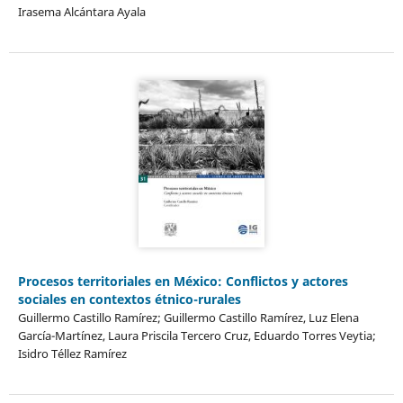
Irasema Alcántara Ayala
Procesos territoriales en México: Conflictos y actores
sociales en contextos étnico-rurales
Guillermo Castillo Ramírez; Guillermo Castillo Ramírez, Luz Elena
García-Martínez, Laura Priscila Tercero Cruz, Eduardo Torres Veytia;
Isidro Téllez Ramírez