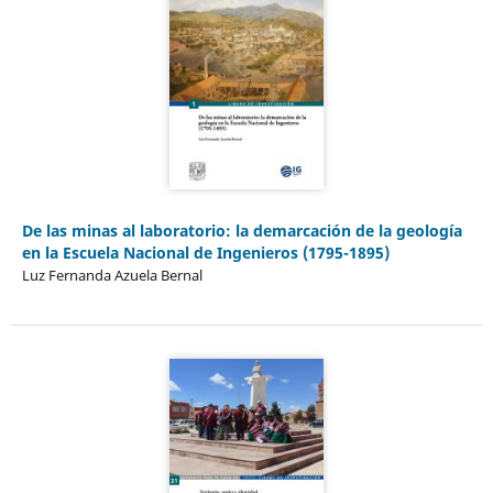
De las minas al laboratorio: la demarcación de la geología
en la Escuela Nacional de Ingenieros (1795-1895)
Luz Fernanda Azuela Bernal