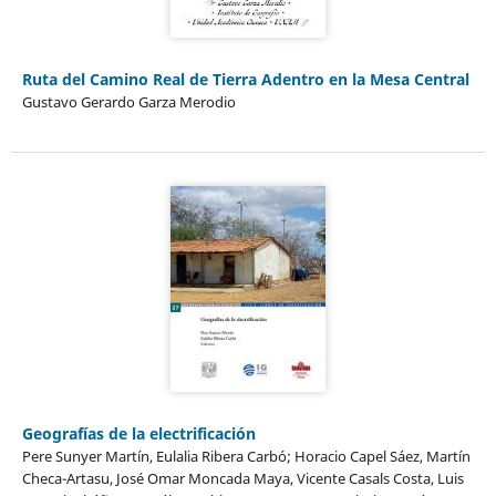
Ruta del Camino Real de Tierra Adentro en la Mesa Central
Gustavo Gerardo Garza Merodio
Geografías de la electrificación
Pere Sunyer Martín, Eulalia Ribera Carbó; Horacio Capel Sáez, Martín
Checa-Artasu, José Omar Moncada Maya, Vicente Casals Costa, Luis