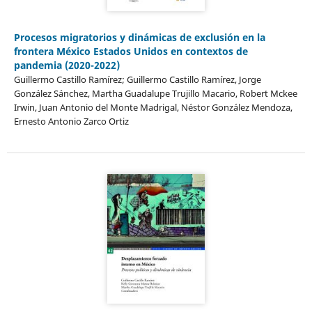
Procesos migratorios y dinámicas de exclusión en la
frontera México Estados Unidos en contextos de
pandemia (2020-2022)
Guillermo Castillo Ramírez; Guillermo Castillo Ramírez, Jorge
González Sánchez, Martha Guadalupe Trujillo Macario, Robert Mckee
Irwin, Juan Antonio del Monte Madrigal, Néstor González Mendoza,
Ernesto Antonio Zarco Ortiz