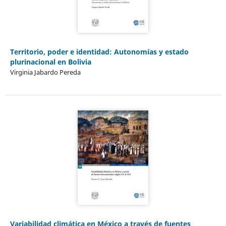
Territorio, poder e identidad: Autonomías y estado
plurinacional en Bolivia
Virginia Jabardo Pereda
Variabilidad climática en México a través de fuentes