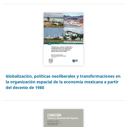
Globalización, políticas neoliberales y transformaciones en
la organización espacial de la economía mexicana a partir
del decenio de 1980