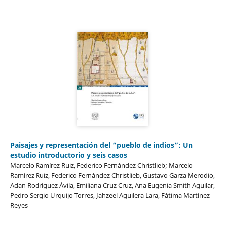
Paisajes y representación del “pueblo de indios”: Un
estudio introductorio y seis casos
Marcelo Ramírez Ruiz, Federico Fernández Christlieb; Marcelo
Ramírez Ruiz, Federico Fernández Christlieb, Gustavo Garza Merodio,
Adan Rodríguez Ávila, Emiliana Cruz Cruz, Ana Eugenia Smith Aguilar,
Pedro Sergio Urquijo Torres, Jahzeel Aguilera Lara, Fátima Martínez
Reyes