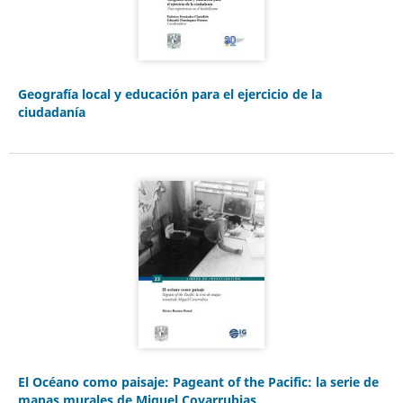
Geografía local y educación para el ejercicio de la
ciudadanía
El Océano como paisaje: Pageant of the Pacific: la serie de
mapas murales de Miguel Covarrubias