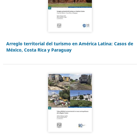
Arreglo territorial del turismo en América Latina: Casos de
México, Costa Rica y Paraguay