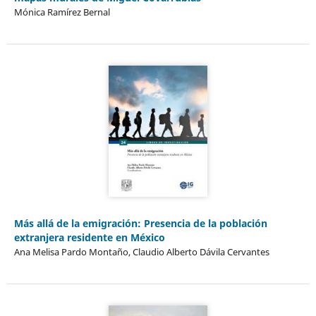
Mónica Ramírez Bernal
Más allá de la emigración: Presencia de la población
extranjera residente en México
Ana Melisa Pardo Montaño, Claudio Alberto Dávila Cervantes