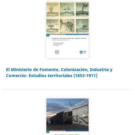
El Ministerio de Fomento, Colonización, Industria y
Comercio: Estudios territoriales (1853-1911)