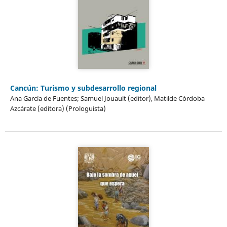
Cancún: Turismo y subdesarrollo regional
Ana García de Fuentes; Samuel Jouault (editor), Matilde Córdoba
Azcárate (editora) (Prologuista)