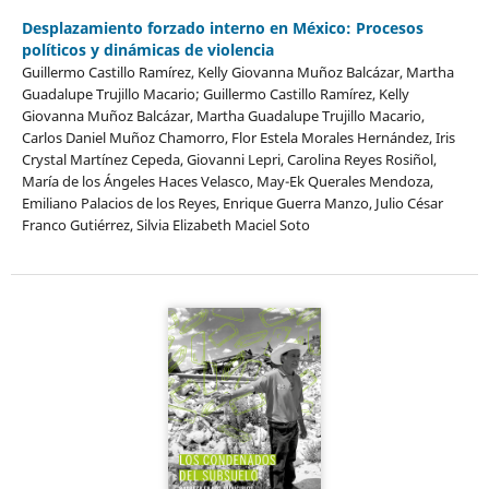
Desplazamiento forzado interno en México: Procesos
políticos y dinámicas de violencia
Guillermo Castillo Ramírez, Kelly Giovanna Muñoz Balcázar, Martha
Guadalupe Trujillo Macario; Guillermo Castillo Ramírez, Kelly
Giovanna Muñoz Balcázar, Martha Guadalupe Trujillo Macario,
Carlos Daniel Muñoz Chamorro, Flor Estela Morales Hernández, Iris
Crystal Martínez Cepeda, Giovanni Lepri, Carolina Reyes Rosiñol,
María de los Ángeles Haces Velasco, May-Ek Querales Mendoza,
Emiliano Palacios de los Reyes, Enrique Guerra Manzo, Julio César
Franco Gutiérrez, Silvia Elizabeth Maciel Soto