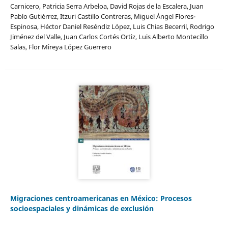
Carnicero, Patricia Serra Arbeloa, David Rojas de la Escalera, Juan
Pablo Gutiérrez, Itzuri Castillo Contreras, Miguel Ángel Flores-
Espinosa, Héctor Daniel Reséndiz López, Luis Chias Becerril, Rodrigo
Jiménez del Valle, Juan Carlos Cortés Ortiz, Luis Alberto Montecillo
Salas, Flor Mireya López Guerrero
Migraciones centroamericanas en México: Procesos
socioespaciales y dinámicas de exclusión