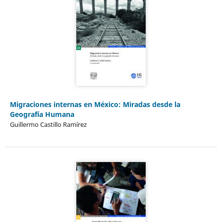
Migraciones internas en México: Miradas desde la
Geografía Humana
Guillermo Castillo Ramírez