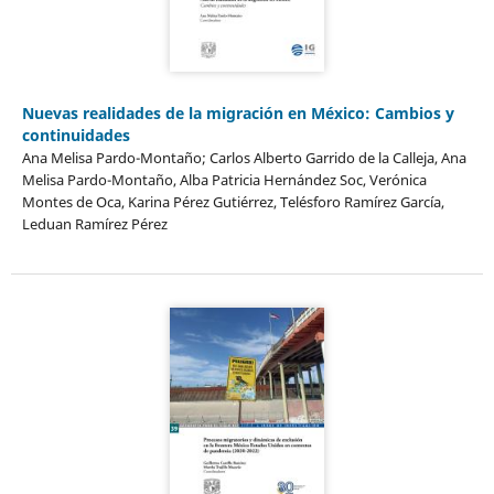
Nuevas realidades de la migración en México: Cambios y
continuidades
Ana Melisa Pardo-Montaño; Carlos Alberto Garrido de la Calleja, Ana
Melisa Pardo-Montaño, Alba Patricia Hernández Soc, Verónica
Montes de Oca, Karina Pérez Gutiérrez, Telésforo Ramírez García,
Leduan Ramírez Pérez