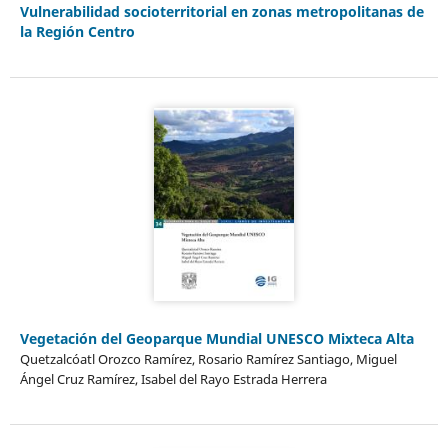
Vulnerabilidad socioterritorial en zonas metropolitanas de
la Región Centro
Vegetación del Geoparque Mundial UNESCO Mixteca Alta
Quetzalcóatl Orozco Ramírez, Rosario Ramírez Santiago, Miguel
Ángel Cruz Ramírez, Isabel del Rayo Estrada Herrera