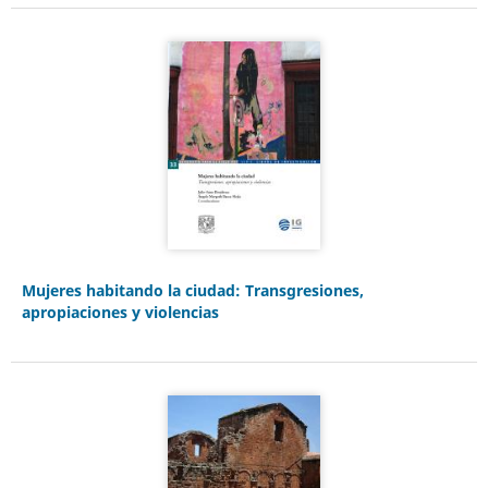
Mujeres habitando la ciudad: Transgresiones,
apropiaciones y violencias