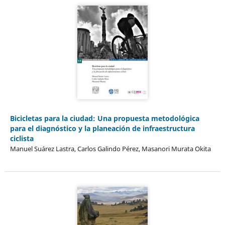
Bicicletas para la ciudad: Una propuesta metodológica
para el diagnóstico y la planeación de infraestructura
ciclista
Manuel Suárez Lastra, Carlos Galindo Pérez, Masanori Murata Okita