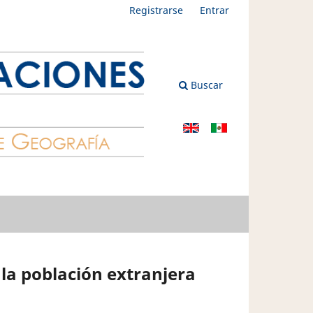
Registrarse
Entrar
Buscar
 la población extranjera