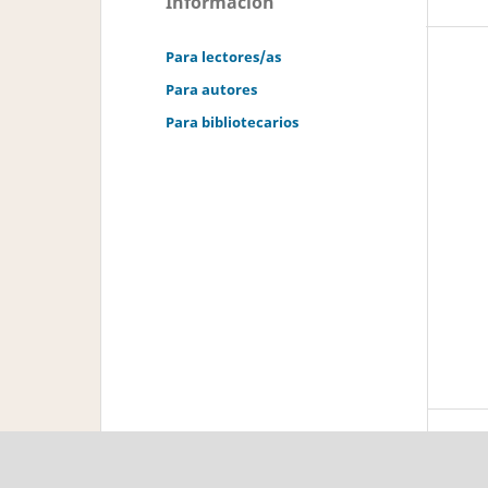
Información
Para lectores/as
Para autores
Para bibliotecarios