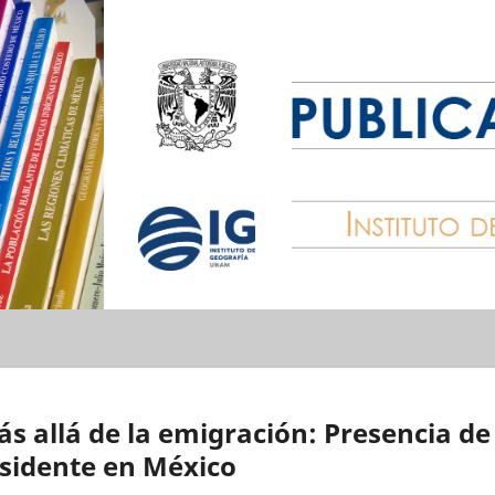
s allá de la emigración: Presencia de
sidente en México