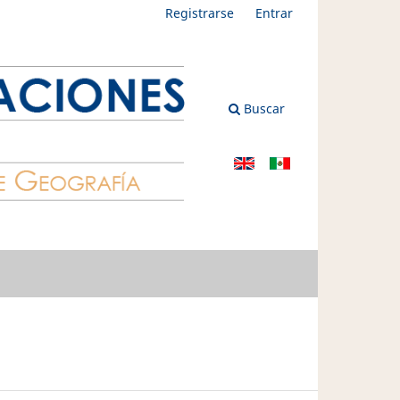
Registrarse
Entrar
Buscar