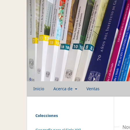
Inicio
Acerca de
Ventas
Colecciones
No