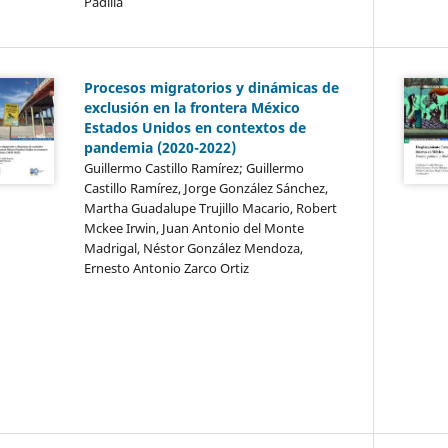
Padilla
Procesos migratorios y dinámicas de
exclusión en la frontera México
Estados Unidos en contextos de
pandemia (2020-2022)
Guillermo Castillo Ramírez; Guillermo
Castillo Ramírez, Jorge González Sánchez,
Martha Guadalupe Trujillo Macario, Robert
Mckee Irwin, Juan Antonio del Monte
Madrigal, Néstor González Mendoza,
Ernesto Antonio Zarco Ortiz