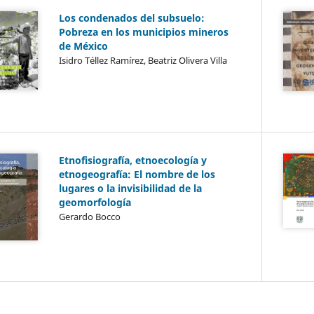
Los condenados del subsuelo:
Pobreza en los municipios mineros
de México
Isidro Téllez Ramírez, Beatriz Olivera Villa
Etnofisiografía, etnoecología y
etnogeografía: El nombre de los
lugares o la invisibilidad de la
geomorfología
Gerardo Bocco