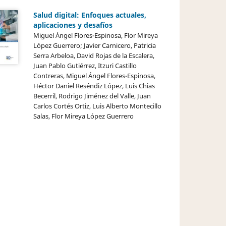
Salud digital: Enfoques actuales,
aplicaciones y desafíos
Miguel Ángel Flores-Espinosa, Flor Mireya
López Guerrero; Javier Carnicero, Patricia
Serra Arbeloa, David Rojas de la Escalera,
Juan Pablo Gutiérrez, Itzuri Castillo
Contreras, Miguel Ángel Flores-Espinosa,
Héctor Daniel Reséndiz López, Luis Chias
Becerril, Rodrigo Jiménez del Valle, Juan
Carlos Cortés Ortiz, Luis Alberto Montecillo
Salas, Flor Mireya López Guerrero