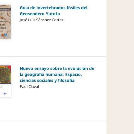
Guía de invertebrados fósiles del
Geosendero Yutoto
José Luis Sánchez Cortez
Nuevo ensayo sobre la evolución de
la geografía humana: Espacio,
ciencias sociales y filosofía
Paul Claval