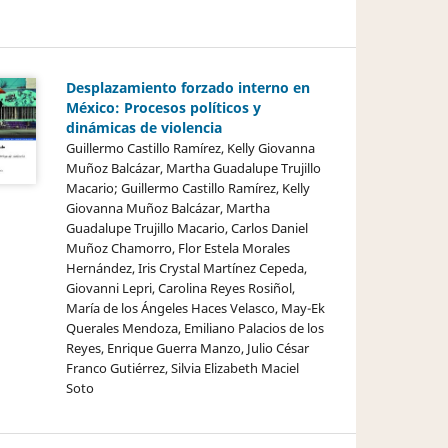
Desplazamiento forzado interno en
México: Procesos políticos y
dinámicas de violencia
Guillermo Castillo Ramírez, Kelly Giovanna
Muñoz Balcázar, Martha Guadalupe Trujillo
Macario; Guillermo Castillo Ramírez, Kelly
Giovanna Muñoz Balcázar, Martha
Guadalupe Trujillo Macario, Carlos Daniel
Muñoz Chamorro, Flor Estela Morales
Hernández, Iris Crystal Martínez Cepeda,
Giovanni Lepri, Carolina Reyes Rosiñol,
María de los Ángeles Haces Velasco, May-Ek
Querales Mendoza, Emiliano Palacios de los
Reyes, Enrique Guerra Manzo, Julio César
Franco Gutiérrez, Silvia Elizabeth Maciel
Soto