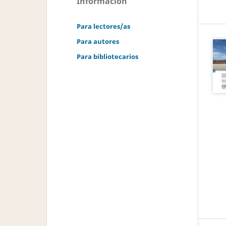
Información
Para lectores/as
Para autores
Para bibliotecarios