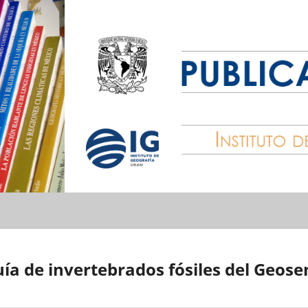
ía de invertebrados fósiles del Geos