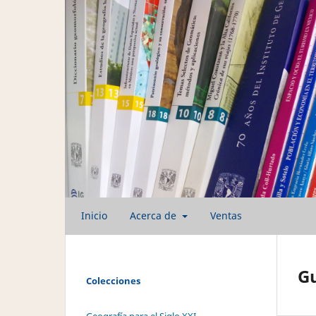
Inicio
Acerca de
Ventas
Gu
Colecciones