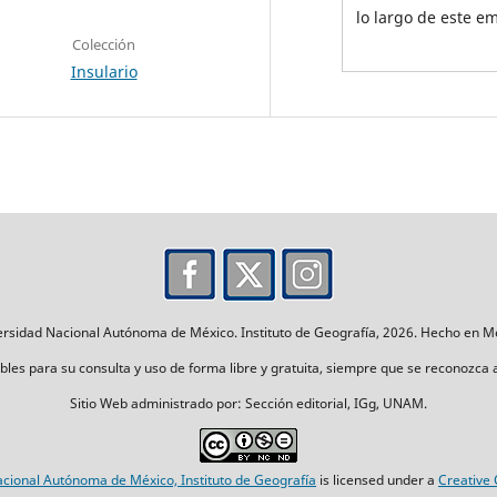
lo largo de este e
Colección
Insulario
rsidad Nacional Autónoma de México. Instituto de Geografía, 2026. Hecho en M
les para su consulta y uso de forma libre y gratuita, siempre que se reconozca a lo
Sitio Web administrado por: Sección editorial, IGg, UNAM.
cional Autónoma de México, Instituto de Geografía
is licensed under a
Creative