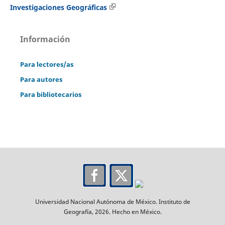
Investigaciones Geográficas
Información
Para lectores/as
Para autores
Para bibliotecarios
Universidad Nacional Autónoma de México. Instituto de
Geografía, 2026. Hecho en México.