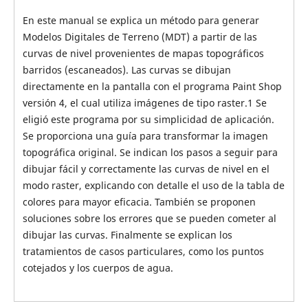
En este manual se explica un método para generar
Modelos Digitales de Terreno (MDT) a partir de las
curvas de nivel provenientes de mapas topográficos
barridos (escaneados). Las curvas se dibujan
directamente en la pantalla con el programa Paint Shop
versión 4, el cual utiliza imágenes de tipo raster.1 Se
eligió este programa por su simplicidad de aplicación.
Se proporciona una guía para transformar la imagen
topográfica original. Se indican los pasos a seguir para
dibujar fácil y correctamente las curvas de nivel en el
modo raster, explicando con detalle el uso de la tabla de
colores para mayor eficacia. También se proponen
soluciones sobre los errores que se pueden cometer al
dibujar las curvas. Finalmente se explican los
tratamientos de casos particulares, como los puntos
cotejados y los cuerpos de agua.