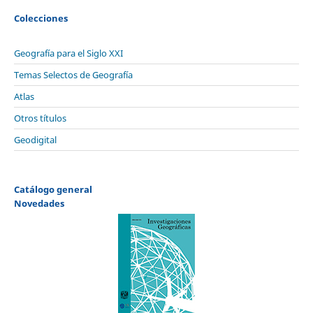
Colecciones
Geografía para el Siglo XXI
Temas Selectos de Geografía
Atlas
Otros títulos
Geodigital
Catálogo general
Novedades