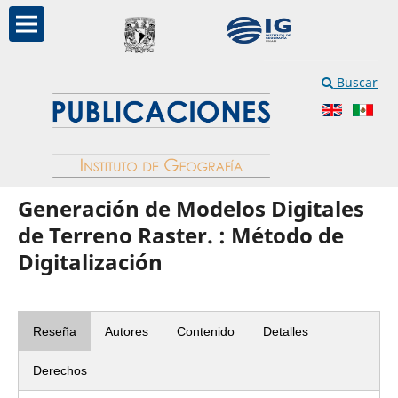
Buscar
Generación de Modelos Digitales
de Terreno Raster. : Método de
Digitalización
Reseña
Autores
Contenido
Detalles
Derechos