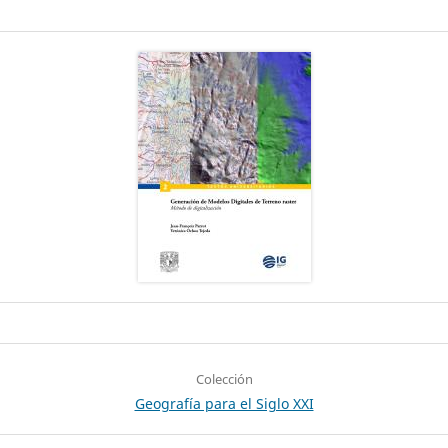
Colección
Geografía para el Siglo XXI