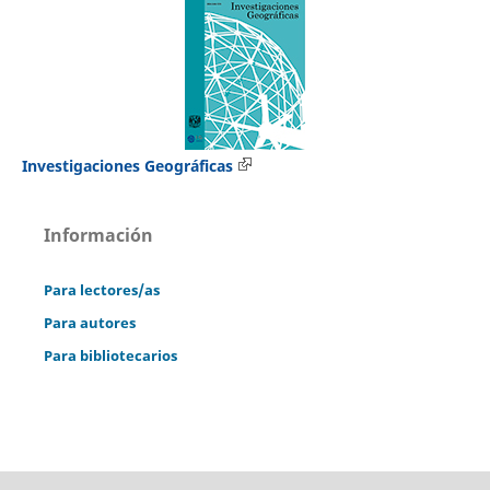
Investigaciones Geográficas
Información
Para lectores/as
Para autores
Para bibliotecarios