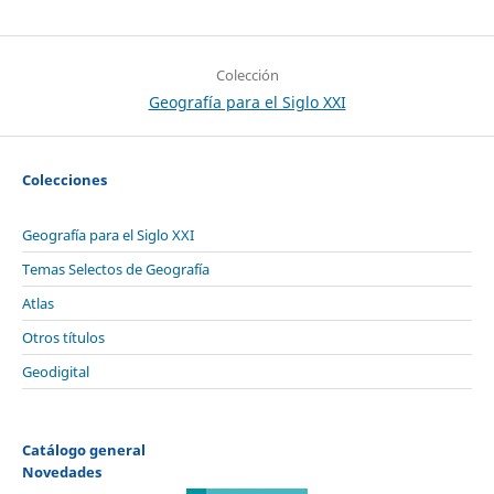
Colección
Geografía para el Siglo XXI
Colecciones
Geografía para el Siglo XXI
Temas Selectos de Geografía
Atlas
Otros títulos
Geodigital
Catálogo general
Novedades