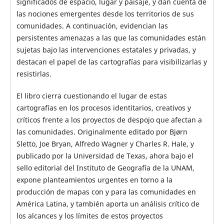
significados de espacio, lugar y paisaje, y dan cuenta de
las nociones emergentes desde los territorios de sus
comunidades. A continuación, evidencian las
persistentes amenazas a las que las comunidades están
sujetas bajo las intervenciones estatales y privadas, y
destacan el papel de las cartografías para visibilizarlas y
resistirlas.
El libro cierra cuestionando el lugar de estas
cartografías en los procesos identitarios, creativos y
críticos frente a los proyectos de despojo que afectan a
las comunidades. Originalmente editado por Bjørn
Sletto, Joe Bryan, Alfredo Wagner y Charles R. Hale, y
publicado por la Universidad de Texas, ahora bajo el
sello editorial del Instituto de Geografía de la UNAM,
expone planteamientos urgentes en torno a la
producción de mapas con y para las comunidades en
América Latina, y también aporta un análisis crítico de
los alcances y los límites de estos proyectos