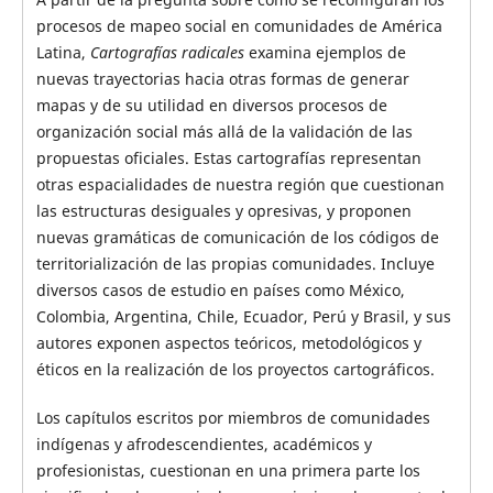
procesos de mapeo social en comunidades de América
Latina,
Cartografías radicales
examina ejemplos de
nuevas trayectorias hacia otras formas de generar
mapas y de su utilidad en diversos procesos de
organización social más allá de la validación de las
propuestas oficiales. Estas cartografías representan
otras espacialidades de nuestra región que cuestionan
las estructuras desiguales y opresivas, y proponen
nuevas gramáticas de comunicación de los códigos de
territorialización de las propias comunidades. Incluye
diversos casos de estudio en países como México,
Colombia, Argentina, Chile, Ecuador, Perú y Brasil, y sus
autores exponen aspectos teóricos, metodológicos y
éticos en la realización de los proyectos cartográficos.
Los capítulos escritos por miembros de comunidades
indígenas y afrodescendientes, académicos y
profesionistas, cuestionan en una primera parte los