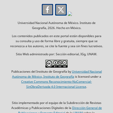
Universidad Nacional Autónoma de México. Instituto de
Geografía, 2026. Hecho en México.
Los contenidos publicados en este portal están disponibles para
su consulta y uso de forma libre y gratuita, siempre que se
reconozca a los autores, se cite la fuente y sea sin fines lucrativos.
Sitio Web administrado por: Sección editorial, IGg, UNAM.
Publicaciones del Instituto de Geografía by
Universidad Nacional
Autónoma de México, Instituto de Geografía
is licensed under a
Creative Commons Reconocimiento-NoComercial-
SinObraDerivada 4.0 Internacional License
.
Sitio implementado por el equipo de la Subdirección de Revistas
Académicas y Publicaciones Digitales de la
Dirección General de
Publicaciones y Fomento Editorial
de la
UNAM
sobre la