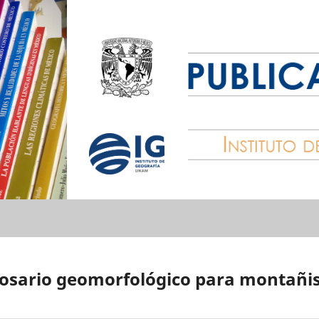
osario geomorfológico para montañi