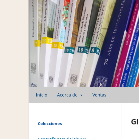
Inicio
Acerca de
Ventas
Gl
Colecciones