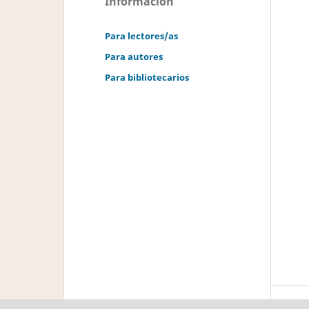
Información
Para lectores/as
Para autores
Para bibliotecarios