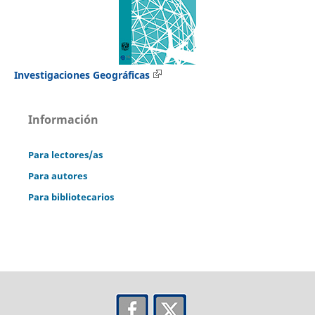
Investigaciones Geográficas
Información
Para lectores/as
Para autores
Para bibliotecarios