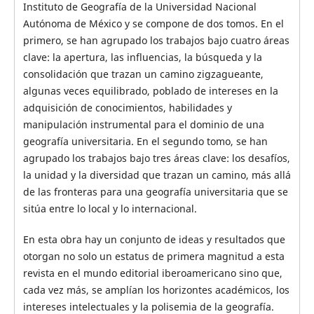
Instituto de Geografía de la Universidad Nacional
Autónoma de México y se compone de dos tomos. En el
primero, se han agrupado los trabajos bajo cuatro áreas
clave: la apertura, las influencias, la búsqueda y la
consolidación que trazan un camino zigzagueante,
algunas veces equilibrado, poblado de intereses en la
adquisición de conocimientos, habilidades y
manipulación instrumental para el dominio de una
geografía universitaria. En el segundo tomo, se han
agrupado los trabajos bajo tres áreas clave: los desafíos,
la unidad y la diversidad que trazan un camino, más allá
de las fronteras para una geografía universitaria que se
sitúa entre lo local y lo internacional.
En esta obra hay un conjunto de ideas y resultados que
otorgan no solo un estatus de primera magnitud a esta
revista en el mundo editorial iberoamericano sino que,
cada vez más, se amplían los horizontes académicos, los
intereses intelectuales y la polisemia de la geografía.