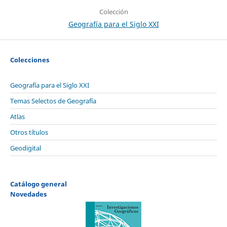
Colección
Geografía para el Siglo XXI
Colecciones
Geografía para el Siglo XXI
Temas Selectos de Geografía
Atlas
Otros títulos
Geodigital
Catálogo general
Novedades