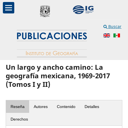
Buscar
Un largo y ancho camino: La
geografía mexicana, 1969-2017
(Tomos I y II)
Reseña
Autores
Contenido
Detalles
Derechos