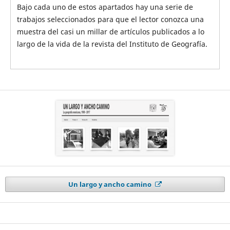
Bajo cada uno de estos apartados hay una serie de
trabajos seleccionados para que el lector conozca una
muestra del casi un millar de artículos publicados a lo
largo de la vida de la revista del Instituto de Geografía.
Un largo y ancho camino