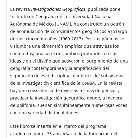
La revista
Investigaciones Geográficas
, publicada por el
Instituto de Geografía de la Universidad Nacional
Autónoma de México (UNAM), ha construido un patrón
de acumulación de conocimientos geográficos a lo largo
de casi cincuenta años (1969-2017). Por sus páginas se
vislumbra una dimensión empírica que atraviesa los
contenidos, una serie de cambios profundos en sus
ideas y en el diseño que activaron el surgimiento de una
geografía contemporánea y la amplificación del
significado de esta disciplina al interior del subsistema
de la investigación científica de la UNAM. En la revista
hay una coexistencia de diversas formas de pensar y
practicar la investigación geográfica donde, a manera
de polifonía, suenan simultáneamente numerosas voces
con una variedad de tonalidades.
Este libro se inserta en el marco del programa
académico por el 75 aniversario de la fundación del