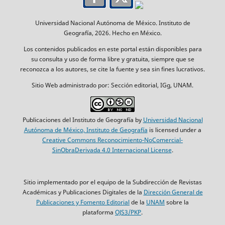
Universidad Nacional Autónoma de México. Instituto de
Geografía, 2026. Hecho en México.
Los contenidos publicados en este portal están disponibles para
su consulta y uso de forma libre y gratuita, siempre que se
reconozca a los autores, se cite la fuente y sea sin fines lucrativos.
Sitio Web administrado por: Sección editorial, IGg, UNAM.
Publicaciones del Instituto de Geografía by
Universidad Nacional
Autónoma de México, Instituto de Geografía
is licensed under a
Creative Commons Reconocimiento-NoComercial-
SinObraDerivada 4.0 Internacional License
.
Sitio implementado por el equipo de la Subdirección de Revistas
Académicas y Publicaciones Digitales de la
Dirección General de
Publicaciones y Fomento Editorial
de la
UNAM
sobre la
plataforma
OJS3/PKP
.