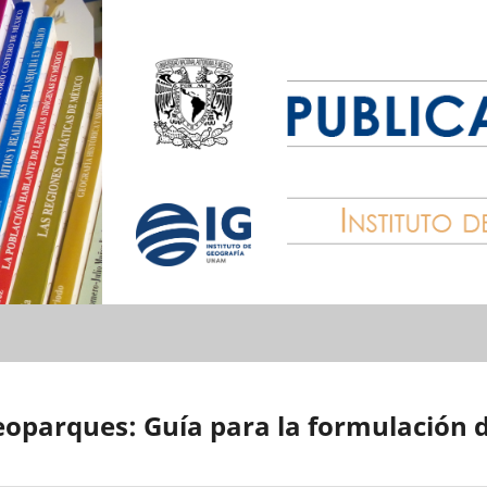
oparques: Guía para la formulación 