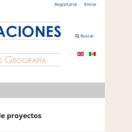
Registrarse
Entrar
Buscar
de proyectos