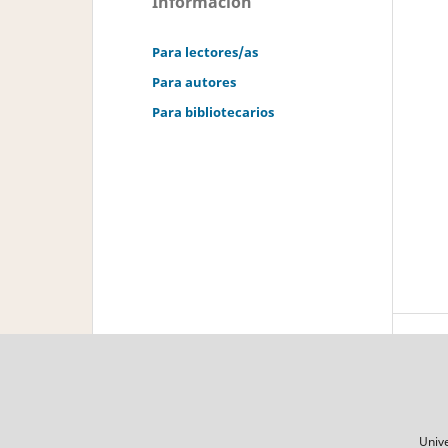
Información
Para lectores/as
Para autores
Para bibliotecarios
Unive