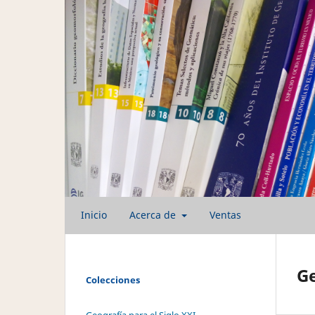
Inicio
Acerca de
Ventas
Ge
Colecciones