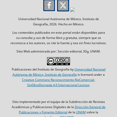
Universidad Nacional Autónoma de México. Instituto de
Geografía, 2026. Hecho en México.
Los contenidos publicados en este portal están disponibles para
su consulta y uso de forma libre y gratuita, siempre que se
reconozca a los autores, se cite la fuente y sea sin fines lucrativos.
Sitio Web administrado por: Sección editorial, IGg, UNAM.
Publicaciones del Instituto de Geografía by
Universidad Nacional
Autónoma de México, Instituto de Geografía
is licensed under a
Creative Commons Reconocimiento-NoComercial-
SinObraDerivada 4.0 Internacional License
.
Sitio implementado por el equipo de la Subdirección de Revistas
Académicas y Publicaciones Digitales de la
Dirección General de
Publicaciones y Fomento Editorial
de la
UNAM
sobre la