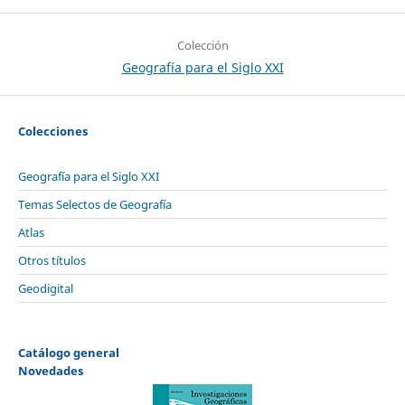
Colección
Geografía para el Siglo XXI
Colecciones
Geografía para el Siglo XXI
Temas Selectos de Geografía
Atlas
Otros títulos
Geodigital
Catálogo general
Novedades