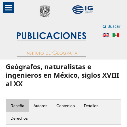
Buscar
Geógrafos, naturalistas e
ingenieros en México, siglos XVIII
al XX
Reseña
Autores
Contenido
Detalles
Derechos