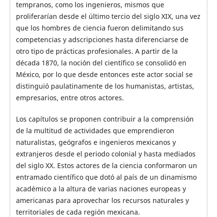
tempranos, como los ingenieros, mismos que
proliferarían desde el último tercio del siglo XIX, una vez
que los hombres de ciencia fueron delimitando sus
competencias y adscripciones hasta diferenciarse de
otro tipo de prácticas profesionales. A partir de la
década 1870, la noción del científico se consolidó en
México, por lo que desde entonces este actor social se
distinguió paulatinamente de los humanistas, artistas,
empresarios, entre otros actores.
Los capítulos se proponen contribuir a la comprensión
de la multitud de actividades que emprendieron
naturalistas, geógrafos e ingenieros mexicanos y
extranjeros desde el periodo colonial y hasta mediados
del siglo XX. Estos actores de la ciencia conformaron un
entramado científico que dotó al país de un dinamismo
académico a la altura de varias naciones europeas y
americanas para aprovechar los recursos naturales y
territoriales de cada región mexicana.