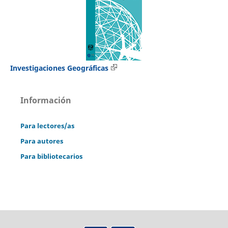
Investigaciones Geográficas
Información
Para lectores/as
Para autores
Para bibliotecarios