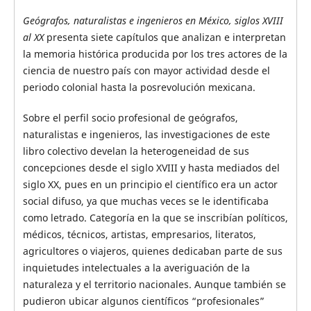
Geógrafos, naturalistas e ingenieros en México, siglos
XVIII
al
XX
presenta siete capítulos que analizan e interpretan
la memoria histórica producida por los tres actores de la
ciencia de nuestro país con mayor actividad desde el
periodo colonial hasta la posrevolución mexicana.
Sobre el perfil socio profesional de geógrafos,
naturalistas e ingenieros, las investigaciones de este
libro colectivo develan la heterogeneidad de sus
concepciones desde el siglo XVIII y hasta mediados del
siglo XX, pues en un principio el científico era un actor
social difuso, ya que muchas veces se le identificaba
como letrado. Categoría en la que se inscribían políticos,
médicos, técnicos, artistas, empresarios, literatos,
agricultores o viajeros, quienes dedicaban parte de sus
inquietudes intelectuales a la averiguación de la
naturaleza y el territorio nacionales. Aunque también se
pudieron ubicar algunos científicos “profesionales”